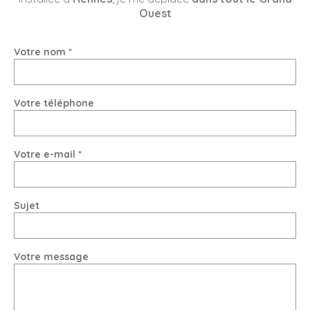
Ouest
Votre nom *
Votre téléphone
Votre e-mail *
Sujet
Votre message