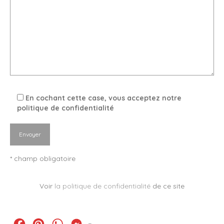
En cochant cette case, vous acceptez notre
politique de confidentialité
* champ obligatoire
Voir
la politique de confidentialité
de ce site