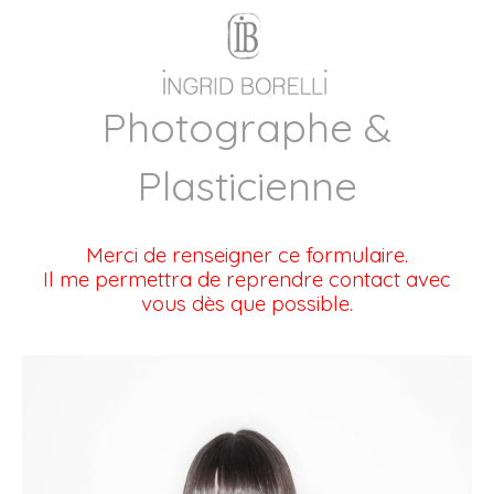
Photographe &
Plasticienne
Merci de renseigner ce formulaire.
Il me permettra de reprendre contact avec
vous dès que possible.