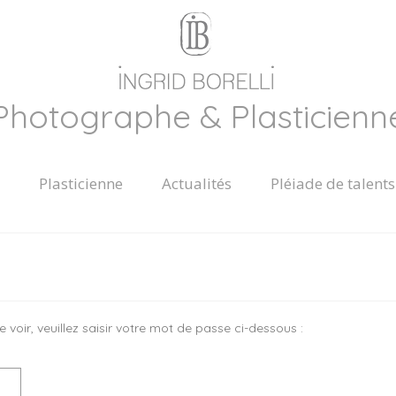
Photographe & Plasticienn
Plasticienne
Actualités
Pléiade de talents
voir, veuillez saisir votre mot de passe ci-dessous :