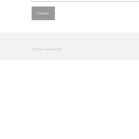
© 2026 Ingrid Borelli