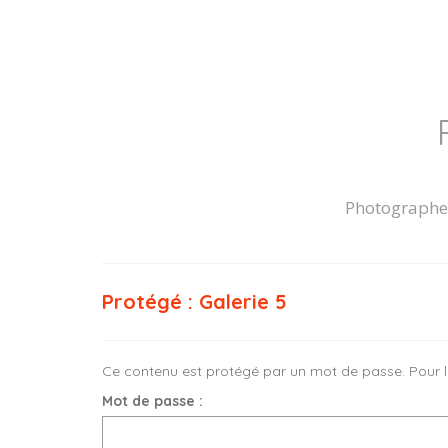
Photographe
Protégé : Galerie 5
Ce contenu est protégé par un mot de passe. Pour le 
Mot de passe :