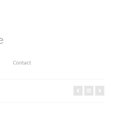
e
Contact