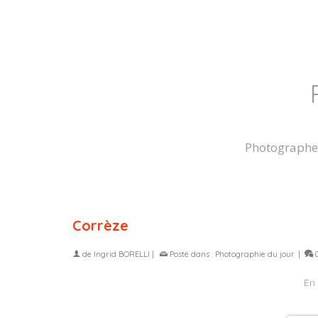
Photographe
Corrèze
de
Ingrid BORELLI
|
Posté dans :
Photographie du jour
|
En