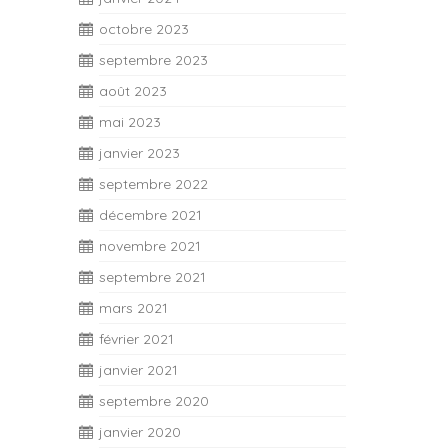
octobre 2023
septembre 2023
août 2023
mai 2023
janvier 2023
septembre 2022
décembre 2021
novembre 2021
septembre 2021
mars 2021
février 2021
janvier 2021
septembre 2020
janvier 2020