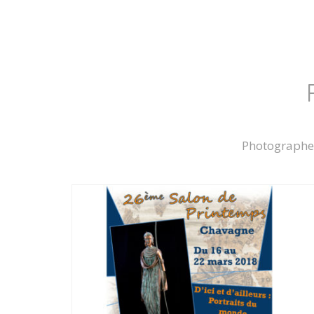
Photographe