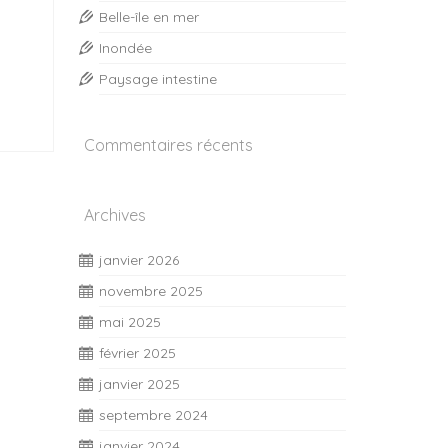
Belle-île en mer
Inondée
Paysage intestine
Commentaires récents
Archives
janvier 2026
novembre 2025
mai 2025
février 2025
janvier 2025
septembre 2024
janvier 2024