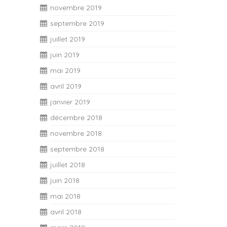
novembre 2019
septembre 2019
juillet 2019
juin 2019
mai 2019
avril 2019
janvier 2019
décembre 2018
novembre 2018
septembre 2018
juillet 2018
juin 2018
mai 2018
avril 2018