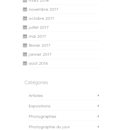
mars 2018
novembre 2017
octobre 2017
juillet 2017
mai 2017
février 2017
janvier 2017
août 2016
Catégories
Artistes
Expositions
Photographes
Photographie du jour