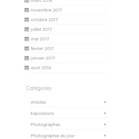
mars 2018
novembre 2017
octobre 2017
juillet 2017
mai 2017
février 2017
janvier 2017
août 2016
Catégories
Artistes
Expositions
Photographes
Photographie du jour