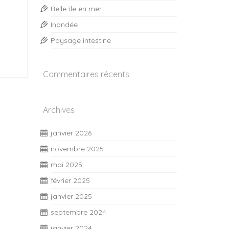
Belle-île en mer
Inondée
Paysage intestine
Commentaires récents
Archives
janvier 2026
novembre 2025
mai 2025
février 2025
janvier 2025
septembre 2024
janvier 2024