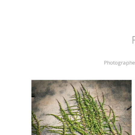
Photographe