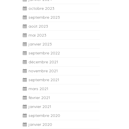
octobre 2023
septembre 2023
août 2023
mai 2023
janvier 2023
septembre 2022
décembre 2021
novembre 2021
septembre 2021
mars 2021
février 2021
janvier 2021
septembre 2020
janvier 2020