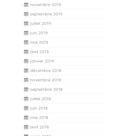
novembre 2019
septembre 2019
juillet 2019
juin 2019
mai 2019
avril 2019
janvier 2019
décembre 2018
novembre 2018
septembre 2018
juillet 2018
juin 2018
mai 2018
avril 2018