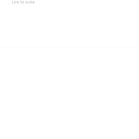
…
Lire la suite