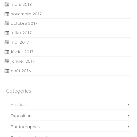
mars 2018
novembre 2017
octobre 2017
juillet 2017
mai 2017
février 2017
janvier 2017
août 2016
Catégories
Artistes
Expositions
Photographes