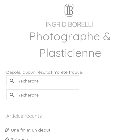
Photographe &
Plasticienne
Désolé, aucun résultat n'a été trouvé.
Rechercher :
Rechercher :
Articles récents
Une fin et un début
Trégastel