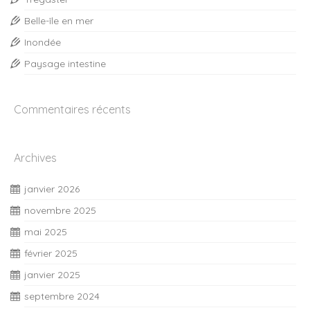
Belle-île en mer
Inondée
Paysage intestine
Commentaires récents
Archives
janvier 2026
novembre 2025
mai 2025
février 2025
janvier 2025
septembre 2024