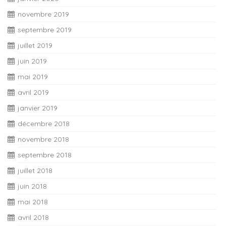
novembre 2019
septembre 2019
juillet 2019
juin 2019
mai 2019
avril 2019
janvier 2019
décembre 2018
novembre 2018
septembre 2018
juillet 2018
juin 2018
mai 2018
avril 2018