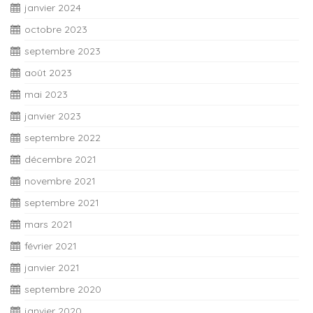
janvier 2024
octobre 2023
septembre 2023
août 2023
mai 2023
janvier 2023
septembre 2022
décembre 2021
novembre 2021
septembre 2021
mars 2021
février 2021
janvier 2021
septembre 2020
janvier 2020