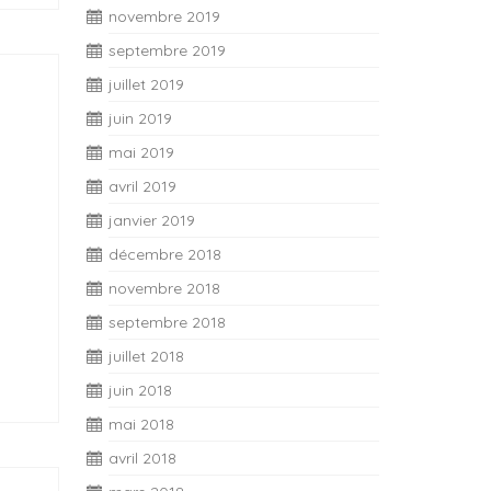
novembre 2019
septembre 2019
juillet 2019
juin 2019
mai 2019
avril 2019
janvier 2019
décembre 2018
novembre 2018
septembre 2018
juillet 2018
juin 2018
mai 2018
avril 2018