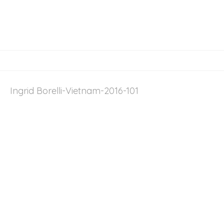
Ingrid Borelli-Vietnam-2016-101