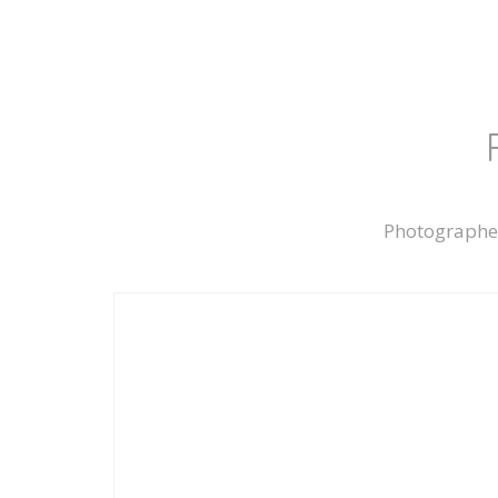
Photographe