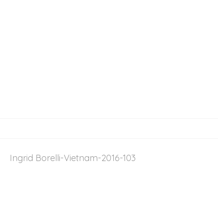
Ingrid Borelli-Vietnam-2016-103