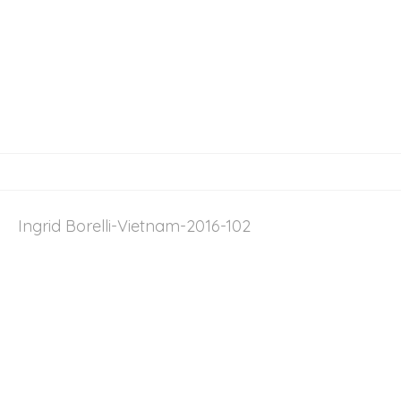
Ingrid Borelli-Vietnam-2016-102