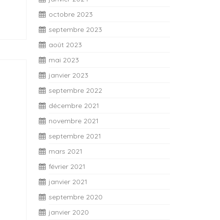
octobre 2023
septembre 2023
août 2023
mai 2023
janvier 2023
septembre 2022
décembre 2021
novembre 2021
septembre 2021
mars 2021
février 2021
janvier 2021
septembre 2020
janvier 2020