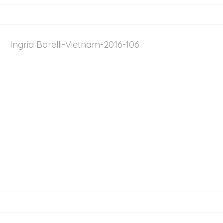
Ingrid Borelli-Vietnam-2016-106