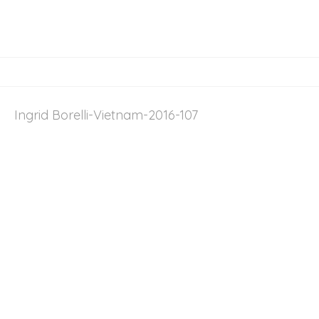
Ingrid Borelli-Vietnam-2016-107