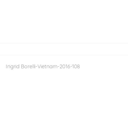
Ingrid Borelli-Vietnam-2016-108