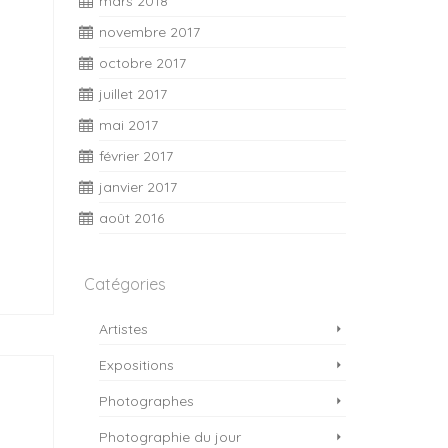
mars 2018
novembre 2017
octobre 2017
juillet 2017
mai 2017
février 2017
janvier 2017
août 2016
Catégories
Artistes
Expositions
Photographes
Photographie du jour