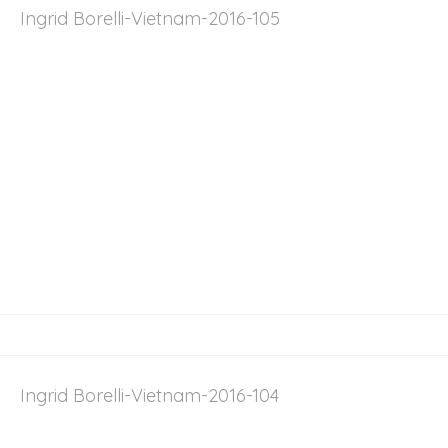
Ingrid Borelli-Vietnam-2016-105
Ingrid Borelli-Vietnam-2016-104