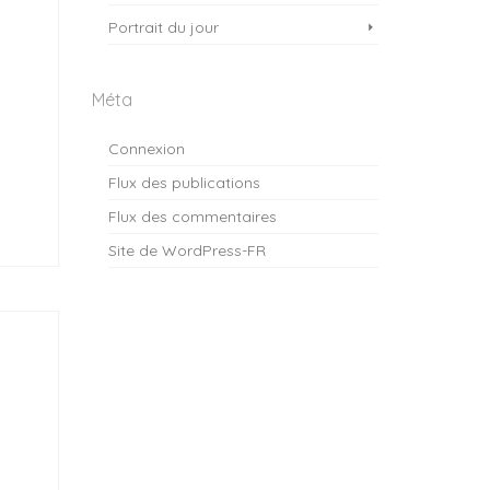
Portrait du jour
Méta
Connexion
Flux des publications
Flux des commentaires
Site de WordPress-FR