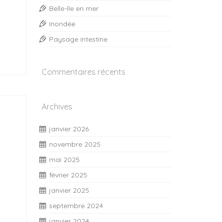
Belle-île en mer
Inondée
Paysage intestine
Commentaires récents
Archives
janvier 2026
novembre 2025
mai 2025
février 2025
janvier 2025
septembre 2024
janvier 2024